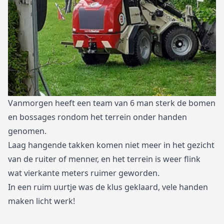
Vanmorgen heeft een team van 6 man sterk de bomen
en bossages rondom het terrein onder handen
genomen.
Laag hangende takken komen niet meer in het gezicht
van de ruiter of menner, en het terrein is weer flink
wat vierkante meters ruimer geworden.
In een ruim uurtje was de klus geklaard, vele handen
maken licht werk!