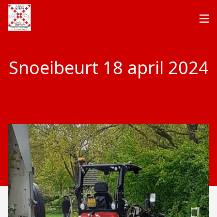
Snoeibeurt 18 april 2024