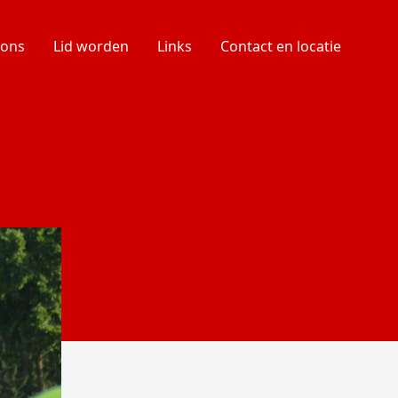
 ons
Lid worden
Links
Contact en locatie