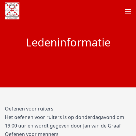
Ledeninformatie
Oefenen voor ruiters
Het oefenen voor ruiters is op donderdagavond om
19:00 uur en wordt gegeven door Jan van de Graaf
Oefenen voor menners