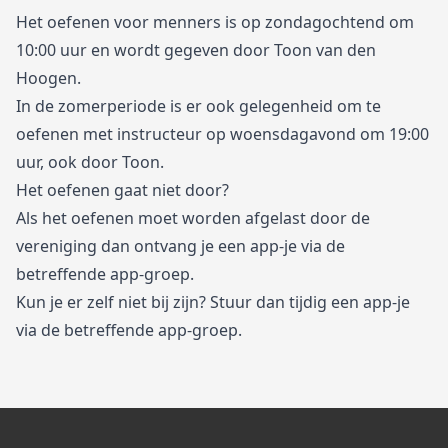
Het oefenen voor menners is op zondagochtend om
10:00 uur en wordt gegeven door Toon van den
Hoogen.
In de zomerperiode is er ook gelegenheid om te
oefenen met instructeur op woensdagavond om 19:00
uur, ook door Toon.
Het oefenen gaat niet door?
Als het oefenen moet worden afgelast door de
vereniging dan ontvang je een app-je via de
betreffende app-groep.
Kun je er zelf niet bij zijn? Stuur dan tijdig een app-je
via de betreffende app-groep.